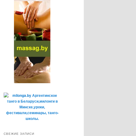
СВЕЖИЕ ЗАПИСИ