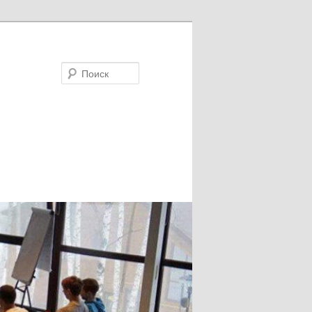
Поиск