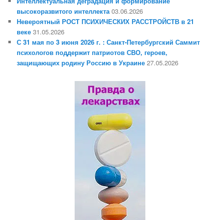
Интеллектуальная деградация и формирование
высокоразвитого интеллекта
03.06.2026
Невероятный РОСТ ПСИХИЧЕСКИХ РАССТРОЙСТВ в 21
веке
31.05.2026
С 31 мая по 3 июня 2026 г. : Санкт-Петербургский Саммит
психологов поддержит патриотов СВО, героев,
защищающих родину Россию в Украине
27.05.2026