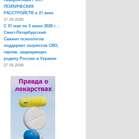
ПСИХИЧЕСКИХ
РАССТРОЙСТВ в 21 веке
31.05.2026
С 31 мая по 3 июня 2026 г. :
Санкт-Петербургский
Саммит психологов
поддержит патриотов СВО,
героев, защищающих
родину Россию в Украине
27.05.2026