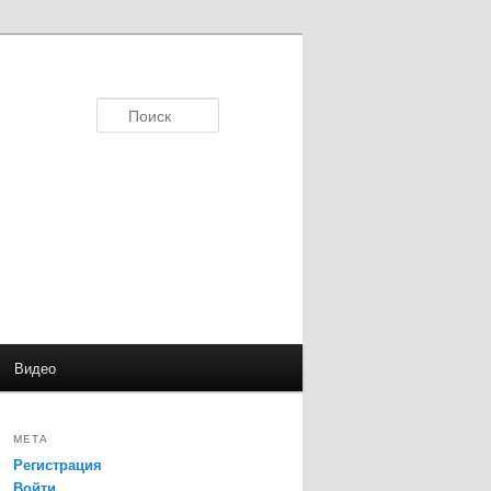
Поиск
Видео
МЕТА
Регистрация
Войти