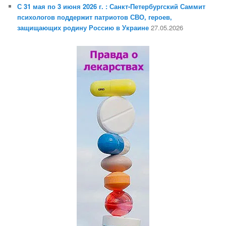
С 31 мая по 3 июня 2026 г. : Санкт-Петербургский Саммит
психологов поддержит патриотов СВО, героев,
защищающих родину Россию в Украине
27.05.2026