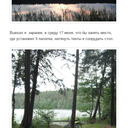
Выехал я заранее, в среду 17 июня, что бы занять место,
где установил 3 палатки, натянуть тенты и соорудить стол.