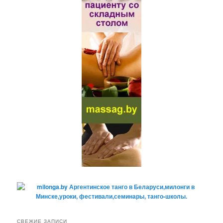
СВЕЖИЕ ЗАПИСИ