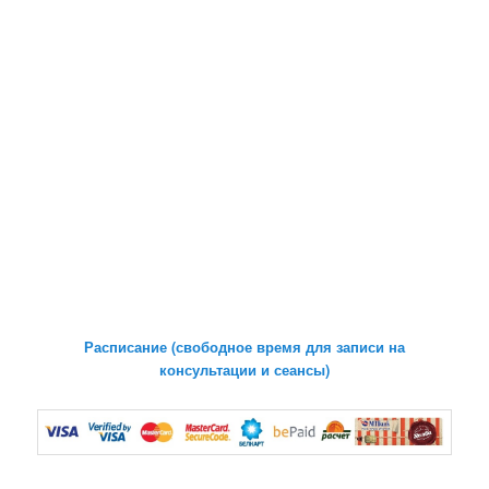
Расписание (свободное время для записи на
консультации и сеансы)