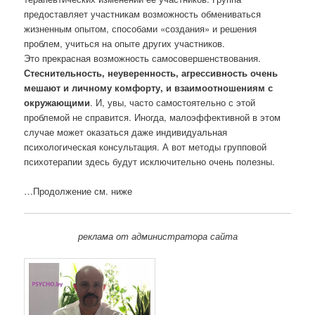
предоставляет участникам возможность обмениваться
жизненным опытом, способами «создания» и решения
проблем, учиться на опыте других участников.
Это прекрасная возможность самосовершенствования.
Стеснительность, неуверенность, агрессивность очень
мешают и личному комфорту, и взаимоотношениям с
окружающими
. И, увы, часто самостоятельно с этой
проблемой не справится. Иногда, малоэффективной в этом
случае может оказаться даже индивидуальная
психологическая консультация. А вот методы групповой
психотерапии здесь будут исключительно очень полезны.
…Продолжение см. ниже
реклама от администратора сайта