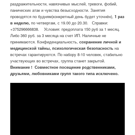
раздражительности, навязчивых мыслей, тревоги, фобий,
панических атак и чувства безысходности. Занятия
проводятся по будням(конкретный день будет уточнён),
1 раз
в неделю,
по четвергам, с 19.00 до 20.30. Справки:
+375296666838. Условия: предоплата 150 руб за 1 месяц.
Либо 360 руб. за 3 месяца на счет ИП. Наличные не
принимаются. Конфиденциальность,
сохранение личной и
медицинской тайны, психологическая безопасность
на
встречах гарантируются. По набору 8-10 человек, стабильно
участвующих во встречах, группа станет закрытой.
Внимание ! Совместное посещение родственниками,
друзьями, любовниками групп такого типа исключено.