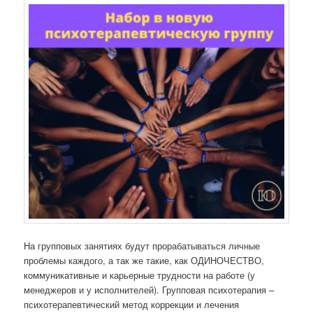
На групповых занятиях будут прорабатываться личные
проблемы каждого, а так же такие, как ОДИНОЧЕСТВО,
коммуникативные и карьерные трудности на работе (у
менеджеров и у исполнителей). Групповая психотерапия –
психотерапевтический метод коррекции и лечения