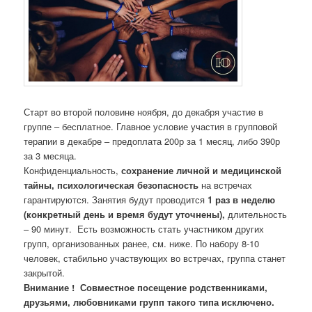
Старт во второй половине ноября, до декабря участие в
группе – бесплатное. Главное условие участия в групповой
терапии в декабре – предоплата 200р за 1 месяц, либо 390р
за 3 месяца.
Конфиденциальность,
сохранение личной и медицинской
тайны, психологическая безопасность
на встречах
гарантируются. Занятия будут проводится
1 раз в неделю
(конкретный день и время будут уточнены),
длительность
– 90 минут. Есть возможность стать участником других
групп, организованных ранее, см. ниже. По набору 8-10
человек, стабильно участвующих во встречах, группа станет
закрытой.
Внимание ! Совместное посещение родственниками,
друзьями, любовниками групп такого типа исключено.