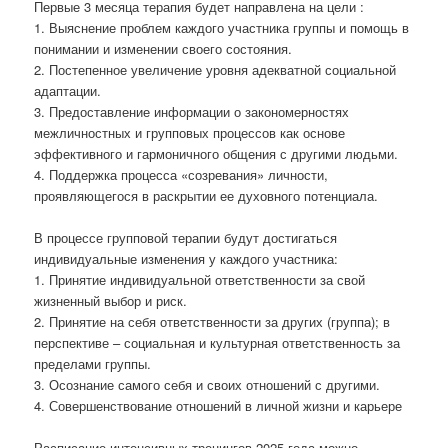
Первые 3 месяца терапия будет направлена на цели :
1. Выяснение проблем каждого участника группы и помощь в
понимании и изменении своего состояния.
2. Постепенное увеличение уровня адекватной социальной
адаптации.
3. Предоставление информации о закономерностях
межличностных и групповых процессов как основе
эффективного и гармоничного общения с другими людьми.
4. Поддержка процесса «созревания» личности,
проявляющегося в раскрытии ее духовного потенциала.
В процессе групповой терапии будут достигаться
индивидуальные изменения у каждого участника:
1. Принятие индивидуальной ответственности за свой
жизненный выбор и риск.
2. Принятие на себя ответственности за других (группа); в
перспективе – социальная и культурная ответственность за
пределами группы.
3. Осознание самого себя и своих отношений с другими.
4. Совершенствование отношений в личной жизни и карьере
Расписание интенсивных тренингов 2025 года можно