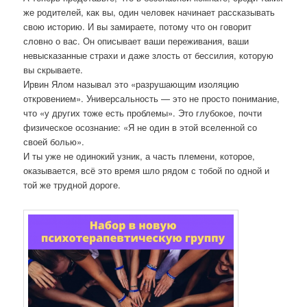
же родителей, как вы, один человек начинает рассказывать
свою историю. И вы замираете, потому что он говорит
словно о вас. Он описывает ваши переживания, ваши
невысказанные страхи и даже злость от бессилия, которую
вы скрываете.
Ирвин Ялом называл это «разрушающим изоляцию
откровением». Универсальность — это не просто понимание,
что «у других тоже есть проблемы». Это глубокое, почти
физическое осознание: «Я не один в этой вселенной со
своей болью».
И ты уже не одинокий узник, а часть племени, которое,
оказывается, всё это время шло рядом с тобой по одной и
той же трудной дороге.