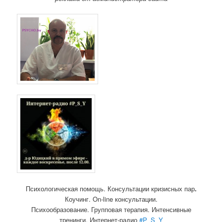
Психологическая помощь. Консультации кризисных пар
.
Коучинг. On-line консультации.
Психообразование. Групповая терапия. Интенсивные
тренинги. Интернет-радио
#P_S_Y