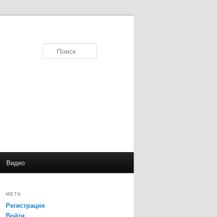
Поиск
Видео
МЕТА
Регистрация
Войти