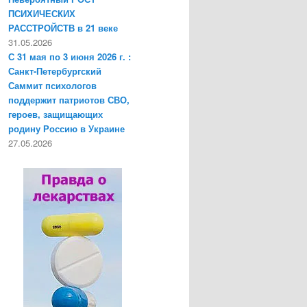
ПСИХИЧЕСКИХ
РАССТРОЙСТВ в 21 веке
31.05.2026
С 31 мая по 3 июня 2026 г. :
Санкт-Петербургский
Саммит психологов
поддержит патриотов СВО,
героев, защищающих
родину Россию в Украине
27.05.2026