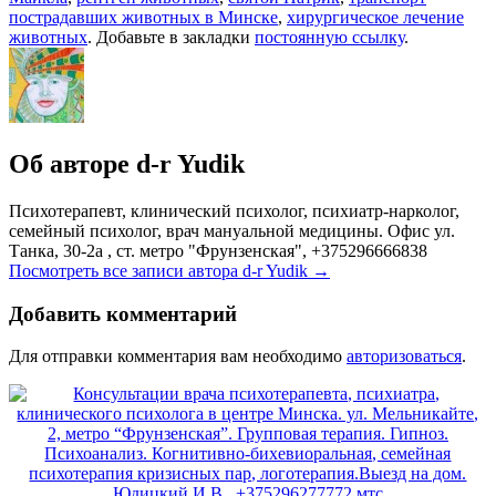
пострадавших животных в Минске
,
хирургическое лечение
животных
. Добавьте в закладки
постоянную ссылку
.
Об авторе d-r Yudik
Психотерапевт, клинический психолог, психиатр-нарколог,
семейный психолог, врач мануальной медицины. Офис ул.
Танка, 30-2а , ст. метро "Фрунзенская", +375296666838
Посмотреть все записи автора d-r Yudik
→
Добавить комментарий
Для отправки комментария вам необходимо
авторизоваться
.