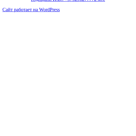
Сайт работает на WordPress