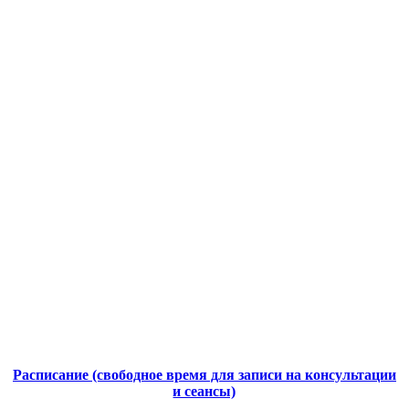
Расписание (свободное время для записи на консультации
и сеансы)