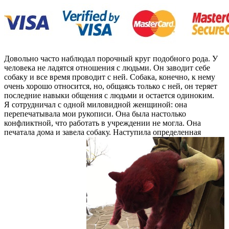
Довольно часто наблюдал порочный круг подобного рода. У
человека не ладятся отношения с людьми. Он заводит себе
собаку и все время проводит с ней. Собака, конечно, к нему
очень хорошо относится, но, общаясь только с ней, он теряет
последние навыки общения с людьми и остается одиноким.
Я сотрудничал с одной миловидной женщиной: она
перепечатывала мои рукописи. Она была настолько
конфликтной, что работать в учреждении не могла. Она
печатала дома и завела собаку. Наступила определенная