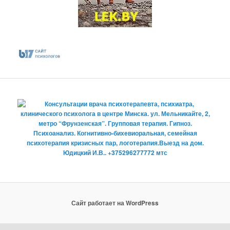
Сайт работает на WordPress