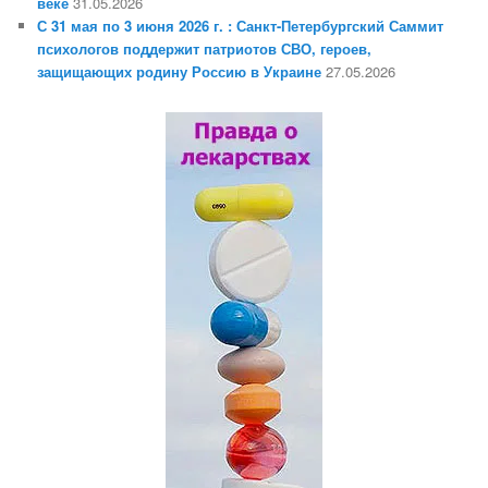
веке
31.05.2026
С 31 мая по 3 июня 2026 г. : Санкт-Петербургский Саммит
психологов поддержит патриотов СВО, героев,
защищающих родину Россию в Украине
27.05.2026