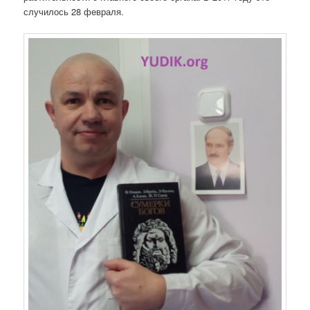
случилось 28 февраля.