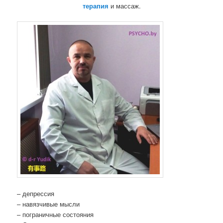
терапия
и массаж.
– депрессия
– навязчивые мысли
– пограничные состояния