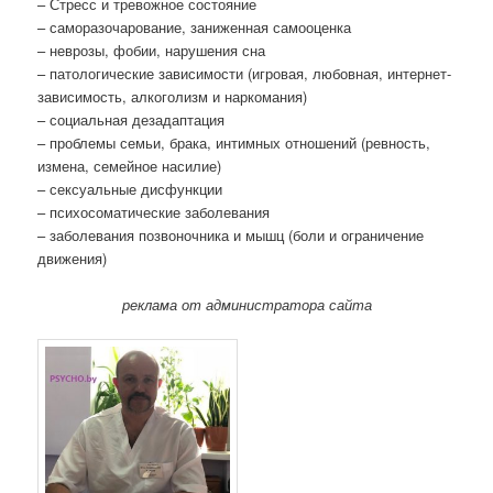
– Стресс и тревожное состояние
– саморазочарование, заниженная самооценка
– неврозы, фобии, нарушения сна
– патологические зависимости (игровая, любовная, интернет-
зависимость, алкоголизм и наркомания)
– социальная дезадаптация
– проблемы семьи, брака, интимных отношений (ревность,
измена, семейное насилие)
– сексуальные дисфункции
– психосоматические заболевания
– заболевания позвоночника и мышц (боли и ограничение
движения)
реклама от администратора сайта