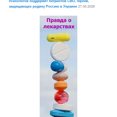
психологов поддержит патриотов СВО, героев,
защищающих родину Россию в Украине
27.05.2026