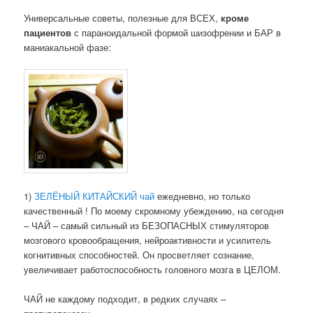
Универсальные советы, полезные для ВСЕХ,
кроме
пациентов
с параноидальной формой шизофрении и БАР в
маниакальной фазе:
1)
ЗЕЛЁНЫЙ КИТАЙСКИЙ чай
ежедневно, но только
качественный ! По моему скромному убеждению, на сегодня
– ЧАЙ – самый сильный из БЕЗОПАСНЫХ стимуляторов
мозгового кровообращения, нейроактивности и усилитель
когнитивных способностей. Он просветляет сознание,
увеличивает работоспособность головного мозга в ЦЕЛОМ.
ЧАЙ не каждому подходит, в редких случаях –