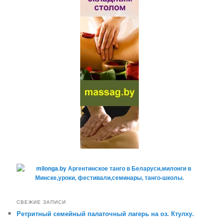
СВЕЖИЕ ЗАПИСИ
Ретритный семейный палаточный лагерь на оз. Ктулху.