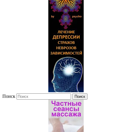
Поиск