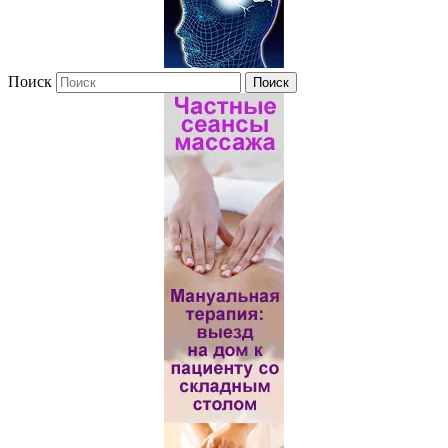
Поиск