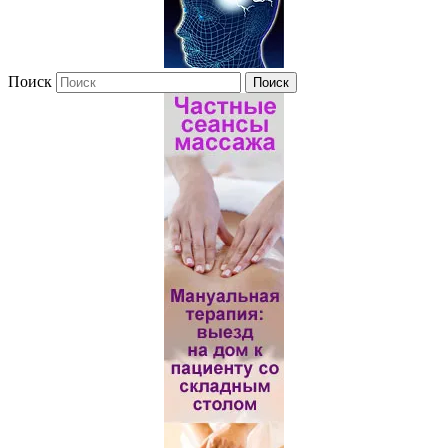
Поиск