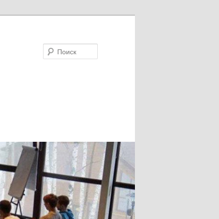
Поиск