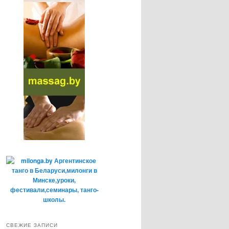
СВЕЖИЕ ЗАПИСИ