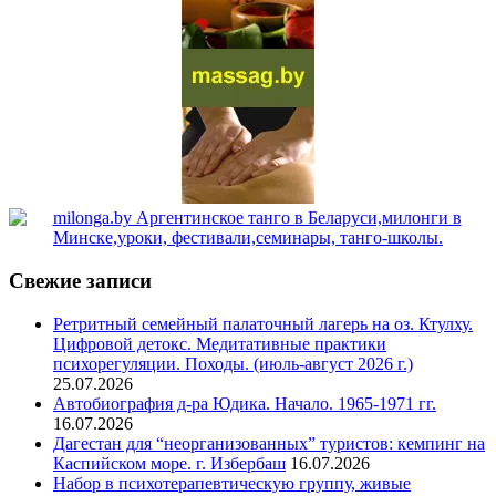
Свежие записи
Ретритный семейный палаточный лагерь на оз. Ктулху.
Цифровой детокс. Медитативные практики
психорегуляции. Походы. (июль-август 2026 г.)
25.07.2026
Автобиография д-ра Юдика. Начало. 1965-1971 гг.
16.07.2026
Дагестан для “неорганизованных” туристов: кемпинг на
Каспийском море. г. Избербаш
16.07.2026
Набор в психотерапевтическую группу, живые