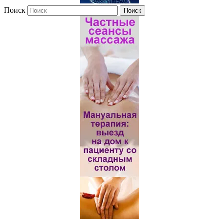
Поиск