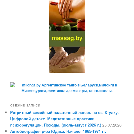
СВЕЖИЕ ЗАПИСИ
Ретритный семейный палаточный лагерь на оз. Ктулху.
Цифровой детокс. Медитативные практики
психорегуляции. Походы. (июль-август 2026 г.)
25.07.2026
Автобиография д-ра Юдика. Начало. 1965-1971 гг.