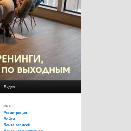
Видео
МЕТА
Регистрация
Войти
Лента записей
Лента комментариев