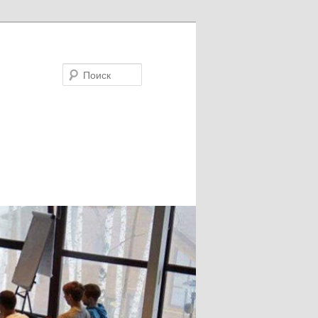
Поиск