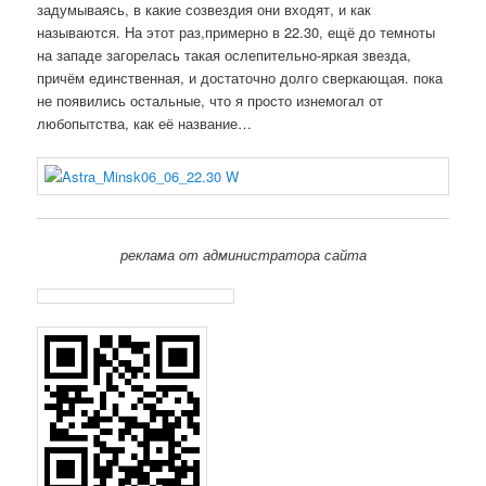
задумываясь, в какие созвездия они входят, и как
называются. На этот раз,примерно в 22.30, ещё до темноты
на западе загорелась такая ослепительно-яркая звезда,
причём единственная, и достаточно долго сверкающая. пока
не появились остальные, что я просто изнемогал от
любопытства, как её название…
реклама от администратора сайта