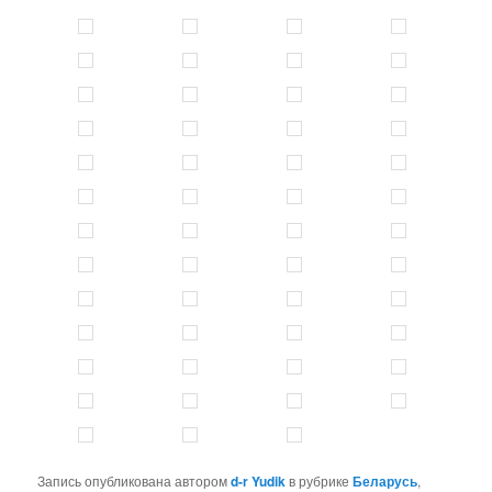
Запись опубликована автором
d-r Yudik
в рубрике
Беларусь
,