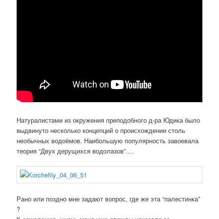
Натуралистами из окружения преподобного д-ра Юдика было
выдвинуто несколько концепций о происхождении столь
необычных водоёмов. Наибольшую популярность завоевала
теория “Двух дерущихся водолазов”….
Рано или поздно мне задают вопрос, где же эта “палестинка”
?