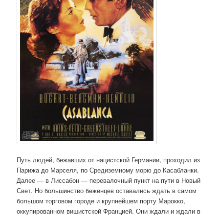
Путь людей, бежавших от нацистской Германии, проходил из
Парижа до Марселя, по Средиземному морю до Касабланки.
Далее — в Лиссабон — перевалочный пункт на пути в Новый
Свет. Но большинство беженцев оставались ждать в самом
большом торговом городе и крупнейшем порту Марокко,
оккупированном вишистской Францией. Они ждали и ждали в