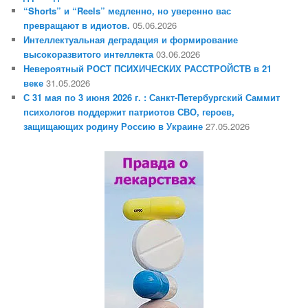
“Shorts” и “Reels” медленно, но уверенно вас
превращают в идиотов.
05.06.2026
Интеллектуальная деградация и формирование
высокоразвитого интеллекта
03.06.2026
Невероятный РОСТ ПСИХИЧЕСКИХ РАССТРОЙСТВ в 21
веке
31.05.2026
С 31 мая по 3 июня 2026 г. : Санкт-Петербургский Саммит
психологов поддержит патриотов СВО, героев,
защищающих родину Россию в Украине
27.05.2026