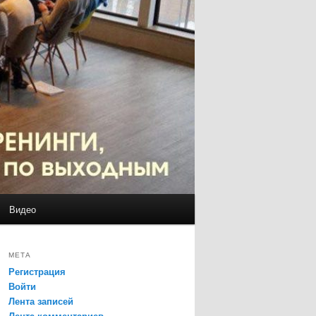
Видео
МЕТА
Регистрация
Войти
Лента записей
Лента комментариев