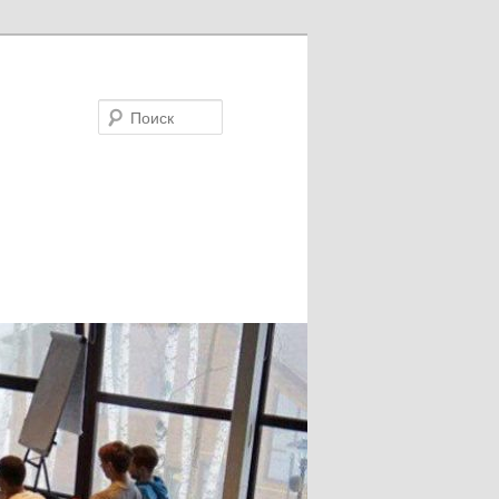
Поиск