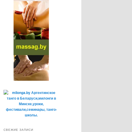
СВЕЖИЕ ЗАПИСИ