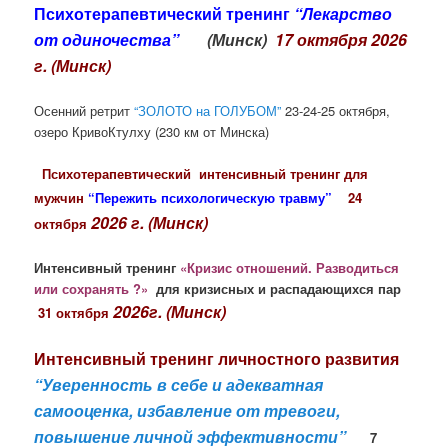
Психотерапевтический тренинг
“Лекарство
от одиночества”
(Минск)
17 октября
2026
г. (Минск)
Осенний ретрит
“ЗОЛОТО на ГОЛУБОМ”
23-24-25 октября,
озеро КривоКтулху (230 км от Минска)
Психотерапевтический интенсивный тренинг для
мужчин
“Пережить психологическую травму”
24
2026 г. (Минск)
октября
Интенсивный тренинг
«Кризис отношений. Разводиться
или сохранять ?»
для кризисных и распадающихся пар
2026г. (Минск)
31 октября
Интенсивный
тренинг личностного развития
“Уверенность в себе и адекватная
самооценка, избавление от тревоги,
повышение личной эффективности”
7