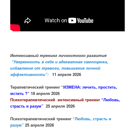
Интенсивный тренинг личностного развития
“Уверенность в себе и адекватная самооценка,
избавление от тревоги, повышение личной
эффективности”:
11 апреля 2026
Терапевтический тренинг “
ИЗМЕНА: лечить, простить,
мстить ?
“
18 апреля 2026
Психотерапевтический интенсивный тренинг
“Любовь,
страсть и разум”
25 апреля 2026
Психотерапевтический тренинг
“Любовь, страсть и
разум”
25 апреля 2026