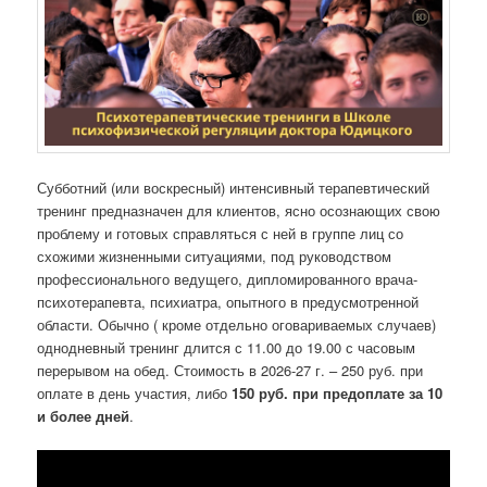
Субботний (или воскресный) интенсивный терапевтический
тренинг предназначен для клиентов, ясно осознающих свою
проблему и готовых справляться с ней в группе лиц со
схожими жизненными ситуациями, под руководством
профессионального ведущего, дипломированного врача-
психотерапевта, психиатра, опытного в предусмотренной
области. Обычно ( кроме отдельно оговариваемых случаев)
однодневный тренинг длится с 11.00 до 19.00 с часовым
перерывом на обед. Стоимость в 2026-27 г. – 250 руб. при
оплате в день участия, либо
150 руб. при предоплате за 10
и более дней
.