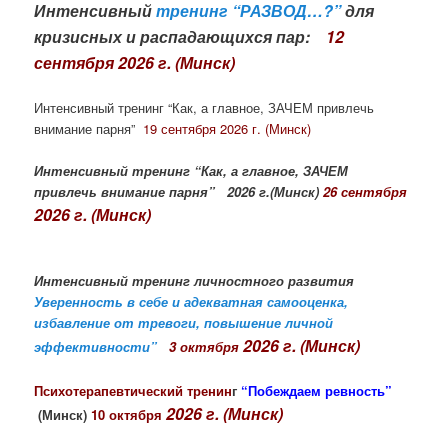
Интенсивный
тренинг “РАЗВОД…?”
для
кризисных и распадающихся пар:
12
сентября 2026 г. (Минск)
Интенсивный тренинг “Как, а главное, ЗАЧЕМ привлечь
внимание парня”
19 сентября 2026 г. (Минск)
Интенсивный тренинг “Как, а главное, ЗАЧЕМ
привлечь внимание парня” 2026 г.(Минск)
26 сентября
2026 г. (Минск)
Интенсивный тренинг личностного развития
Уверенность в себе и адекватная самооценка,
избавление от тревоги, повышение личной
2026 г. (Минск)
эффективности”
3 октября
Психотерапевтический тренин
г
“Побеждаем ревность”
2026 г. (Минск)
(Минск)
10 октября