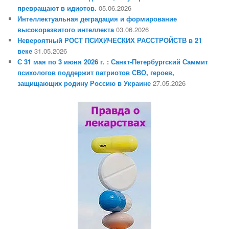
превращают в идиотов.
05.06.2026
Интеллектуальная деградация и формирование
высокоразвитого интеллекта
03.06.2026
Невероятный РОСТ ПСИХИЧЕСКИХ РАССТРОЙСТВ в 21
веке
31.05.2026
С 31 мая по 3 июня 2026 г. : Санкт-Петербургский Саммит
психологов поддержит патриотов СВО, героев,
защищающих родину Россию в Украине
27.05.2026