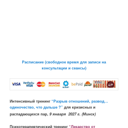
Расписание (свободное время для записи на
консультации и сеансы)
Интенсивный тренинг
“Разрыв отношений, развод…
одиночество, что дальше ?”
для кризисных и
распадающихся пар,
9 января 2027 г. (Минск)
Психотерапевтический тренинг
“Лекарство от