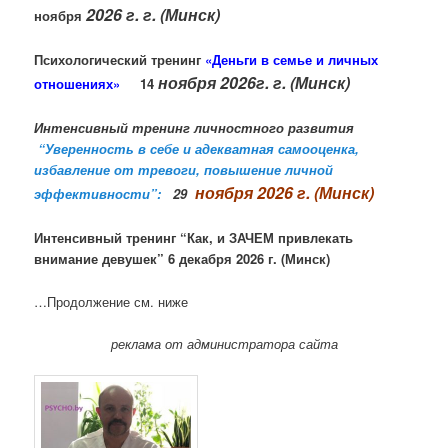
2026 г. г. (Минск)
ноября
Психологический тренинг
«Деньги в семье и личных
ноября 2026г. г. (Минск)
отношениях»
14
Интенсивный тренинг личностного развития
“Уверенность в себе и адекватная самооценка,
избавление от тревоги, повышение личной
ноября
2026 г. (Минск)
эффективности”:
29
Интенсивный тренинг “Как, и ЗАЧЕМ привлекать
внимание девушек” 6 декабря 2026 г. (Минск)
…Продолжение см. ниже
реклама от администратора сайта