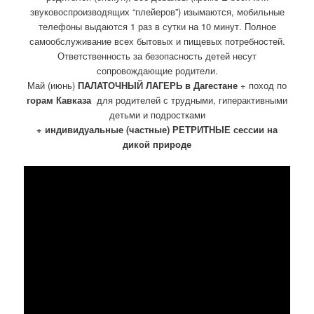
звуковоспроизводящих “плейеров”) изымаются, мобильные
телефоны выдаются 1 раз в сутки на 10 минут. Полное
самообслуживание всех бытовых и пищевых потребностей.
Ответственность за безопасность детей несут
сопровождающие родители.
Май (июнь)
ПАЛАТОЧНЫЙ ЛАГЕРЬ в Дагестане
+ поход по
горам Кавказа
для родителей с трудными, гиперактивными
детьми и подростками
+ индивидуальные (частные) РЕТРИТНЫЕ сессии на
дикой природе