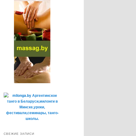
СВЕЖИЕ ЗАПИСИ