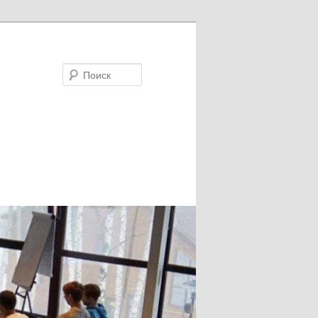
Поиск