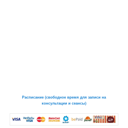
Расписание (свободное время для записи на
консультации и сеансы)