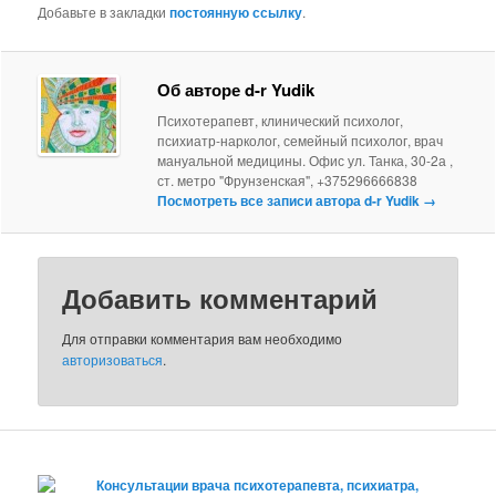
Добавьте в закладки
постоянную ссылку
.
Об авторе d-r Yudik
Психотерапевт, клинический психолог,
психиатр-нарколог, семейный психолог, врач
мануальной медицины. Офис ул. Танка, 30-2а ,
ст. метро "Фрунзенская", +375296666838
Посмотреть все записи автора d-r Yudik
→
Добавить комментарий
Для отправки комментария вам необходимо
авторизоваться
.