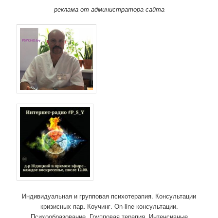
реклама от администратора сайта
Индивидуальная и групповая психотерапия. Консультации
кризисных пар
.
Коучинг. On-line консультации.
Психообразование. Групповая терапия. Интенсивные