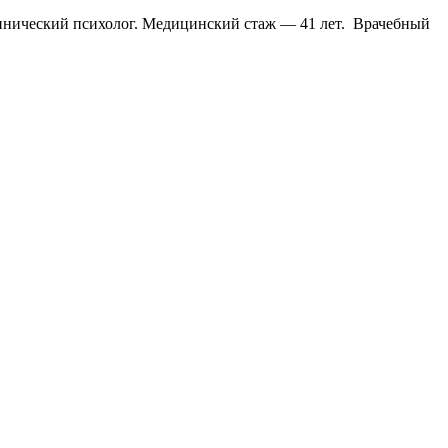
клинический психолог. Медицинский стаж — 41 лет. Врачебный