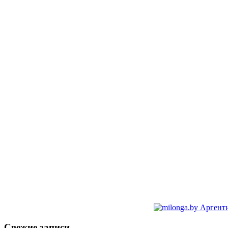
Свежие записи