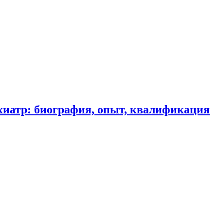
хиатр: биография, опыт, квалификация