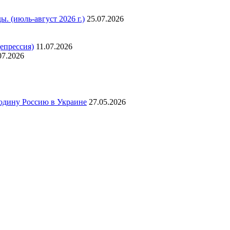
. (июль-август 2026 г.)
25.07.2026
епрессия)
11.07.2026
07.2026
родину Россию в Украине
27.05.2026