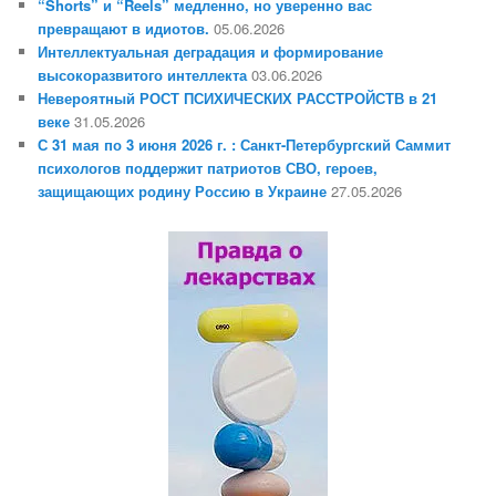
“Shorts” и “Reels” медленно, но уверенно вас
превращают в идиотов.
05.06.2026
Интеллектуальная деградация и формирование
высокоразвитого интеллекта
03.06.2026
Невероятный РОСТ ПСИХИЧЕСКИХ РАССТРОЙСТВ в 21
веке
31.05.2026
С 31 мая по 3 июня 2026 г. : Санкт-Петербургский Саммит
психологов поддержит патриотов СВО, героев,
защищающих родину Россию в Украине
27.05.2026