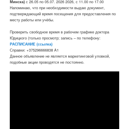
Минска)
с 26.05 по 05.07. 2026 2026, с 11.00 по 17.00
Напоминаю, что при необходимости выдаю документ,
подтверждающий время посещения для предоставления по
месту работы или учёбы.
Проверить свободное время в рабочем графике доктора
Юдицкого (только просмотр; запись – по телефону:
РАСПИСАНИЕ (ссылка)
Справки: +375296666838 A1
Данное объявление не является маркетинговой уловкой,
подобные акции проводятся не постоянно.