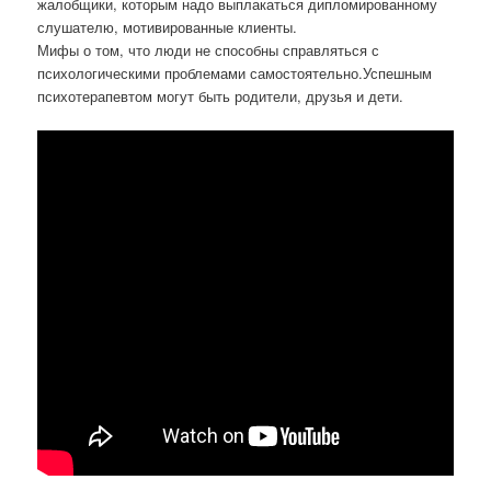
жалобщики, которым надо выплакаться дипломированному
слушателю, мотивированные клиенты.
Мифы о том, что люди не способны справляться с
психологическими проблемами самостоятельно.Успешным
психотерапевтом могут быть родители, друзья и дети.