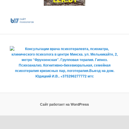
Сайт работает на WordPress