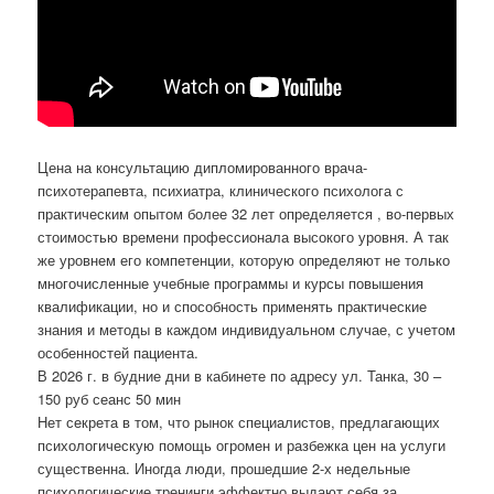
Цена на консультацию дипломированного врача-
психотерапевта, психиатра, клинического психолога с
практическим опытом более 32 лет определяется , во-первых
стоимостью времени профессионала высокого уровня. А так
же уровнем его компетенции, которую определяют не только
многочисленные учебные программы и курсы повышения
квалификации, но и способность применять практические
знания и методы в каждом индивидуальном случае, с учетом
особенностей пациента.
В 2026 г. в будние дни в кабинете по адресу ул. Танка, 30 –
150 руб сеанс 50 мин
Нет секрета в том, что рынок специалистов, предлагающих
психологическую помощь огромен и разбежка цен на услуги
существенна. Иногда люди, прошедшие 2-х недельные
психологические тренинги эффектно выдают себя за