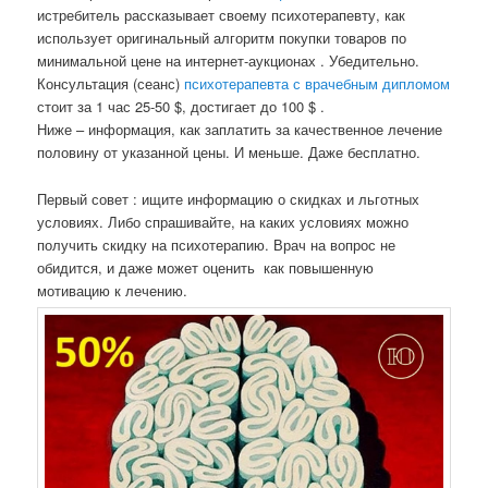
истребитель рассказывает своему психотерапевту, как
использует оригинальный алгоритм покупки товаров по
минимальной цене на интернет-аукционах . Убедительно.
Консультация (сеанс)
психотерапевта с врачебным дипломом
стоит за 1 час 25-50 $, достигает до 100 $ .
Ниже – информация, как заплатить за качественное лечение
половину от указанной цены. И меньше. Даже бесплатно.
Первый совет : ищите информацию о скидках и льготных
условиях. Либо спрашивайте, на каких условиях можно
получить скидку на психотерапию. Врач на вопрос не
обидится, и даже может оценить как повышенную
мотивацию к лечению.