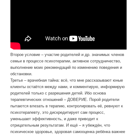
Второе условие – участие родителей и др. значимых членов
семьи в процессе психотерапии, активное сотрудничество,
выполнение моих рекомендаций по изменению поведения и
обстановки.
Третье – врачебная тайна: всё, что мне рассказывают юные
клиенты остаётся между нами, и комментирую, информирую
родителей только с разрешения детей. Ибо основа
терапевтических отношений – ДОВЕРИЕ. Порой родители
пытаются влезать в терапию, контролировать её, ревнуют к
психотерапевту, это дискредитирует сам процесс,
уменьшает эффективность, и даже приводит к
отрицательным результатам. И ещё – я убеждён, что
психическое здоровье, здоровая самооценка ребёнка важнее