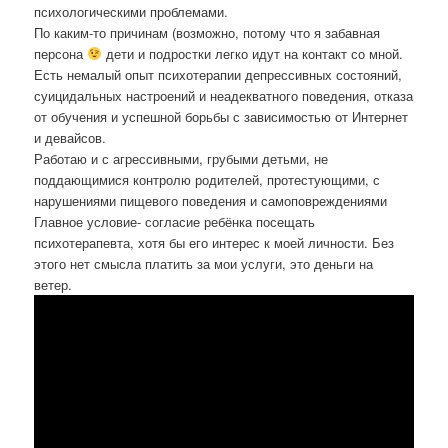
психологическими проблемами.
По каким-то причинам (возможно, потому что я забавная
персона
дети и подростки легко идут на контакт со мной.
Есть немалый опыт психотерапии депрессивных состояний,
суицидальных настроений и неадекватного поведения, отказа
от обучения и успешной борьбы с зависимостью от Интернет
и девайсов.
Работаю и с агрессивными, грубыми детьми, не
поддающимися контролю родителей, протестующими, с
нарушениями пищевого поведения и самоповреждениями
Главное условие- согласие ребёнка посещать
психотерапевта, хотя бы его интерес к моей личности. Без
этого нет смысла платить за мои услуги, это деньги на
ветер.