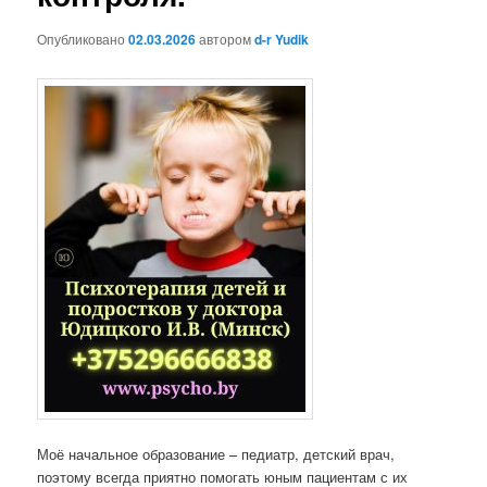
Опубликовано
02.03.2026
автором
d-r Yudik
Моё начальное образование – педиатр, детский врач,
поэтому всегда приятно помогать юным пациентам с их