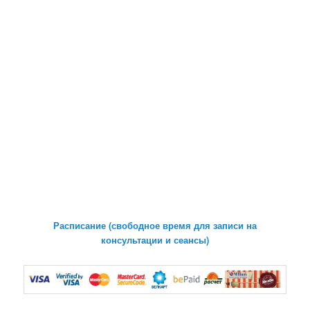
Расписание (свободное время для записи на
консультации и сеансы)