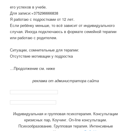
его успехов в учебе.
Для записи:+375296666838
Я работаю с подростками от 12 лет.
Если ребёнку меньше, то всё зависит от индивидуального
случая. Иногда подключаюсь в формате семейной терапии
или работаю с родителем.
Ситуации, сомнительные для терапии:
Отсутствие мотивации у подростка
…Продолжение см. ниже
реклама от администратора сайта
Индивидуальная и групповая психотерапия. Консультации
кризисных пар
.
Коучинг. On-line консультации.
Психообразование. Групповая терапия. Интенсивные